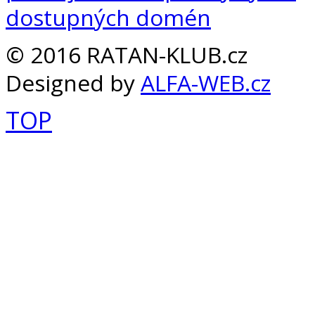
© 2016 RATAN-KLUB.cz
Designed by
ALFA-WEB.cz
TOP