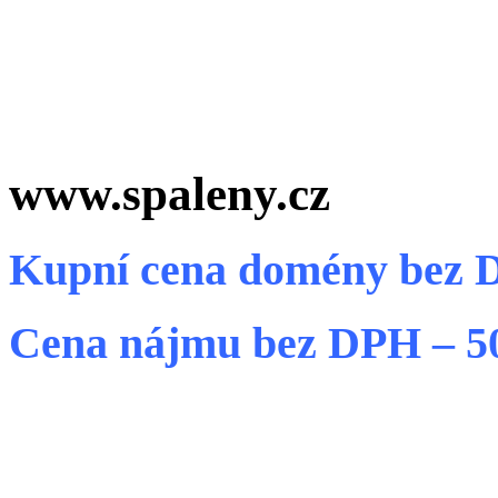
www.spaleny.cz
Kupní cena domény bez 
Cena nájmu bez DPH – 5